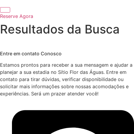
Ir
para
Reserve Agora
o
conteúdo
Resultados da Busca
Entre em contato Conosco
Estamos prontos para receber a sua mensagem e ajudar a
planejar a sua estadia no Sítio Flor das Águas. Entre em
contato para tirar dúvidas, verificar disponibilidade ou
solicitar mais informações sobre nossas acomodações e
experiências. Será um prazer atender você!