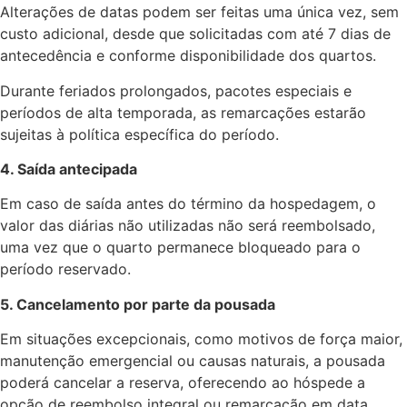
Alterações de datas podem ser feitas uma única vez, sem
custo adicional, desde que solicitadas com até 7 dias de
antecedência e conforme disponibilidade dos quartos.
Durante feriados prolongados, pacotes especiais e
períodos de alta temporada, as remarcações estarão
sujeitas à política específica do período.
4. Saída antecipada
Em caso de saída antes do término da hospedagem, o
valor das diárias não utilizadas não será reembolsado,
uma vez que o quarto permanece bloqueado para o
período reservado.
5. Cancelamento por parte da pousada
Em situações excepcionais, como motivos de força maior,
manutenção emergencial ou causas naturais, a pousada
poderá cancelar a reserva, oferecendo ao hóspede a
opção de reembolso integral ou remarcação em data