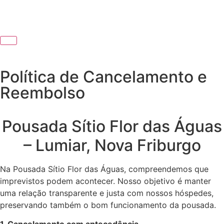
Política de Cancelamento e
Reembolso
Pousada Sítio Flor das Águas
– Lumiar, Nova Friburgo
Na Pousada Sítio Flor das Águas, compreendemos que
imprevistos podem acontecer. Nosso objetivo é manter
uma relação transparente e justa com nossos hóspedes,
preservando também o bom funcionamento da pousada.