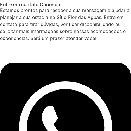
Entre em contato Conosco
Estamos prontos para receber a sua mensagem e ajudar a
planejar a sua estadia no Sítio Flor das Águas. Entre em
contato para tirar dúvidas, verificar disponibilidade ou
solicitar mais informações sobre nossas acomodações e
experiências. Será um prazer atender você!