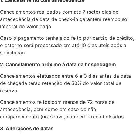
1. Cancelamento com antecedência
Cancelamentos realizados com até 7 (sete) dias de
antecedência da data de check-in garantem reembolso
integral do valor pago.
Caso o pagamento tenha sido feito por cartão de crédito,
o estorno será processado em até 10 dias úteis após a
solicitação.
2. Cancelamento próximo à data da hospedagem
Cancelamentos efetuados entre 6 e 3 dias antes da data
de chegada terão retenção de 50% do valor total da
reserva.
Cancelamentos feitos com menos de 72 horas de
antecedência, bem como em caso de não
comparecimento (no-show), não serão reembolsados.
3. Alterações de datas