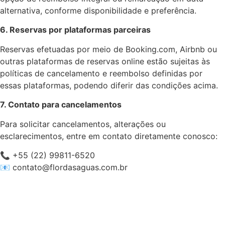
alternativa, conforme disponibilidade e preferência.
6. Reservas por plataformas parceiras
Reservas efetuadas por meio de Booking.com, Airbnb ou
outras plataformas de reservas online estão sujeitas às
políticas de cancelamento e reembolso definidas por
essas plataformas, podendo diferir das condições acima.
7. Contato para cancelamentos
Para solicitar cancelamentos, alterações ou
esclarecimentos, entre em contato diretamente conosco:
📞 +55 (22) 99811-6520
📧
contato@flordasaguas.com.br